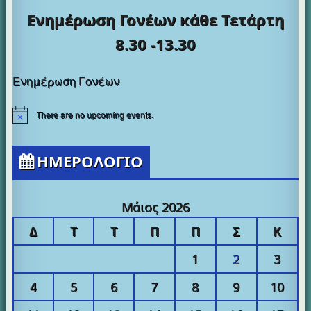
Ενημέρωση Γονέων κάθε
Τετάρτη
8.30 -13.30
Ενημέρωση Γονέων
There are no upcoming events.
ΗΜΕΡΟΛΟΓΙΟ
Μάιος 2026
Δ
Τ
Τ
Π
Π
Σ
Κ
1
2
3
4
5
6
7
8
9
10