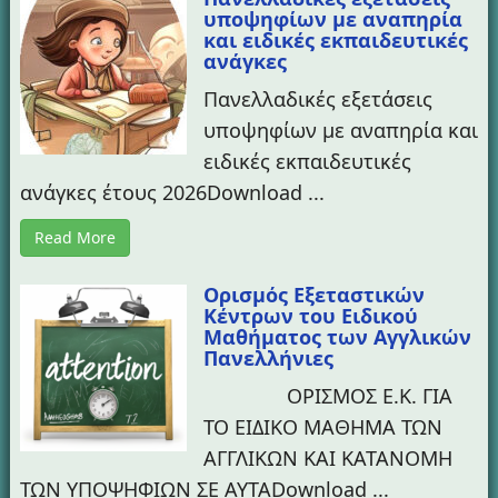
υποψηφίων με αναπηρία
και ειδικές εκπαιδευτικές
ανάγκες
Πανελλαδικές εξετάσεις
υποψηφίων με αναπηρία και
ειδικές εκπαιδευτικές
ανάγκες έτους 2026Download ...
Read More
Ορισμός Εξεταστικών
Κέντρων του Ειδικού
Μαθήματος των Αγγλικών
Πανελλήνιες
ΟΡΙΣΜΟΣ Ε.Κ. ΓΙΑ
ΤΟ ΕΙΔΙΚΟ ΜΑΘΗΜΑ ΤΩΝ
ΑΓΓΛΙΚΩΝ ΚΑΙ ΚΑΤΑΝΟΜΗ
ΤΩΝ ΥΠΟΨΗΦΙΩΝ ΣΕ ΑΥΤΑDownload ...