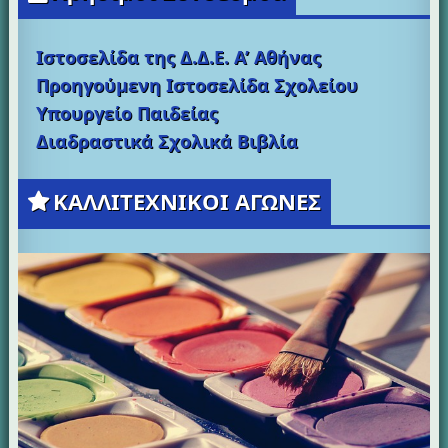
Ιστοσελίδα της Δ.Δ.Ε. Α’ Αθήνας
Προηγούμενη Ιστοσελίδα Σχολείου
Υπουργείο Παιδείας
Διαδραστικά Σχολικά Βιβλία
ΚΑΛΛΙΤΕΧΝΙΚΟΙ ΑΓΩΝΕΣ