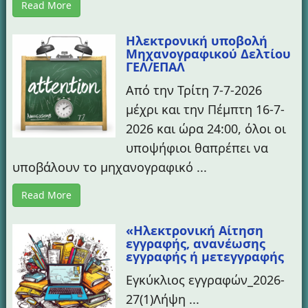
Read More
Ηλεκτρονική υποβολή
Μηχανογραφικού Δελτίου
ΓΕΛ/ΕΠΑΛ
Από την Τρίτη 7-7-2026
μέχρι και την Πέμπτη 16-7-
2026 και ώρα 24:00, όλοι οι
υποψήφιοι θαπρέπει να
υποβάλουν το μηχανογραφικό ...
Read More
«Ηλεκτρονική Αίτηση
εγγραφής, ανανέωσης
εγγραφής ή μετεγγραφής
Εγκύκλιος εγγραφών_2026-
27(1)Λήψη ...