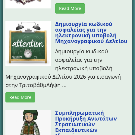
Read More
Δημιουργία κωδικού
ασφαλείας για την
ηλεκτρονική υποβολή
Μηχανογραφικού Δελτίου
Δημιουργία κωδικού
ασφαλείας για την
ηλεκτρονική υποβολή
Μηχανογραφικού Δελτίου 2026 για εισαγωγή
στην ΤριτοβάθμΛήψη ...
Read More
Συμπληρωματική
Προκήρυξη Ανωτάτων
Στρατιωτικών
Εκπαιδευτικών