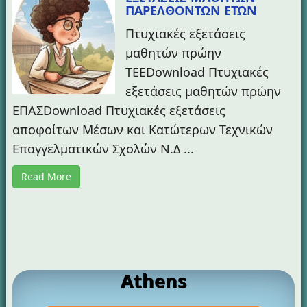
ΠΑΡΕΛΘΟΝΤΩΝ ΕΤΩΝ
Πτυχιακές εξετάσεις
μαθητών πρώην
TEEDownload Πτυχιακές
εξετάσεις μαθητών πρώην
ΕΠΑΣDownload Πτυχιακές εξετάσεις
αποφοίτων Μέσων και Κατώτερων Τεχνικών
Επαγγελματικών Σχολών Ν.Δ ...
Read More
Athens