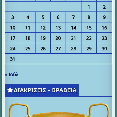
1
2
3
4
5
6
7
8
9
10
11
12
13
14
15
16
17
18
19
20
21
22
23
24
25
26
27
28
29
30
31
« Ιούλ
ΔΙΑΚΡΙΣΕΙΣ – ΒΡΑΒΕΙΑ