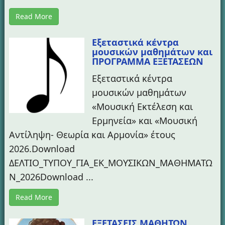
Read More
Εξεταστικά κέντρα
μουσικών μαθημάτων και
ΠΡΟΓΡΑΜΜΑ ΕΞΕΤΑΣΕΩΝ
Εξεταστικά κέντρα
μουσικών μαθημάτων
«Μουσική Εκτέλεση και
Ερμηνεία» και «Μουσική
Αντίληψη- Θεωρία και Αρμονία» έτους
2026.Download
ΔΕΛΤΙΟ_ΤΥΠΟΥ_ΓΙΑ_ΕΚ_ΜΟΥΣΙΚΩΝ_ΜΑΘΗΜΑΤΩ
Ν_2026Download ...
Read More
ΕΞΕΤΑΣΕΙΣ ΜΑΘΗΤΩΝ