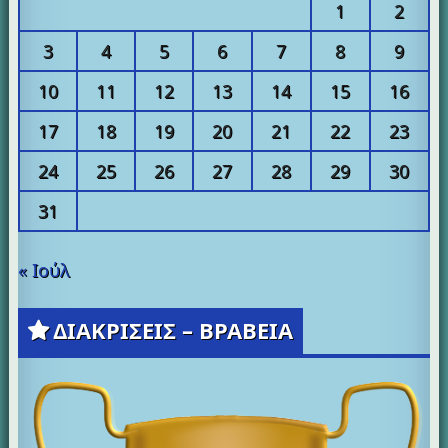
1
2
3
4
5
6
7
8
9
10
11
12
13
14
15
16
17
18
19
20
21
22
23
24
25
26
27
28
29
30
31
« Ιούλ
ΔΙΑΚΡΙΣΕΙΣ – ΒΡΑΒΕΙΑ