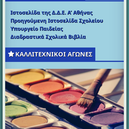
Ιστοσελίδα της Δ.Δ.Ε. Α’ Αθήνας
Προηγούμενη Ιστοσελίδα Σχολείου
Υπουργείο Παιδείας
Διαδραστικά Σχολικά Βιβλία
ΚΑΛΛΙΤΕΧΝΙΚΟΙ ΑΓΩΝΕΣ