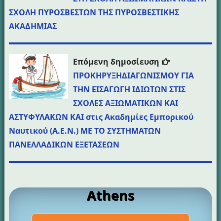
ΣΧΟΛΗ ΠΥΡΟΣΒΕΣΤΩΝ ΤΗΣ ΠΥΡΟΣΒΕΣΤΙΚΗΣ
ΑΚΑΔΗΜΙΑΣ
Επόμενη
Επόμενη δημοσίευση
δημοσίευσ
ΠΡΟΚΗΡΥΞΗΔΙΑΓΩΝΙΣΜΟΥ ΓΙΑ
ΤΗΝ ΕΙΣΑΓΩΓΗ ΙΔΙΩΤΩΝ ΣΤΙΣ
ΣΧΟΛΕΣ ΑΞΙΩΜΑΤΙΚΩΝ ΚΑΙ
ΑΣΤΥΦΥΛΑΚΩΝ ΚΑΙ στις Ακαδημίες Εμπορικού
Ναυτικού (Α.Ε.Ν.) ΜΕ ΤΟ ΣΥΣΤΗΜΑΤΩΝ
ΠΑΝΕΛΛΑΔΙΚΩΝ ΕΞΕΤΑΣΕΩΝ
Athens