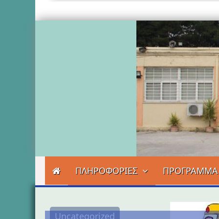
ΠΛΗΡΟΦΟΡΙΕΣ
ΠΡΟΓΡΑΜΜΑ
Uncategorized