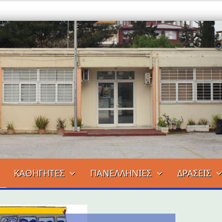
ΚΑΘΗΓΗΤΕΣ
ΠΑΝΕΛΛΗΝΙΕΣ
ΔΡΑΣΕΙΣ