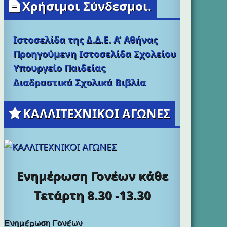
Χρήσιμοι Σύνδεσμοι.
Ιστοσελίδα της Δ.Δ.Ε. Α’ Αθήνας
Προηγούμενη Ιστοσελίδα Σχολείου
Υπουργείο Παιδείας
Διαδραστικά Σχολικά Βιβλία
ΚΑΛΛΙΤΕΧΝΙΚΟΙ ΑΓΩΝΕΣ
Ενημέρωση Γονέων κάθε
Τετάρτη 8.30 -13.30
Ενημέρωση Γονέων