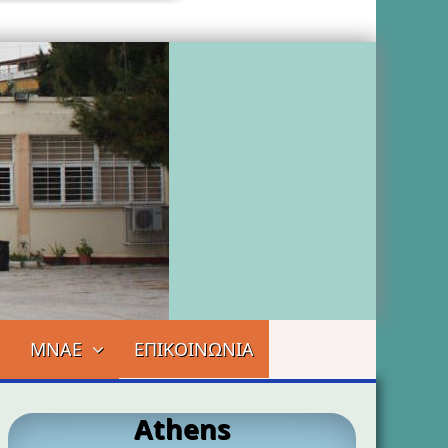
ΜΝΑΕ
ΕΠΙΚΟΙΝΩΝΙΑ
Athens