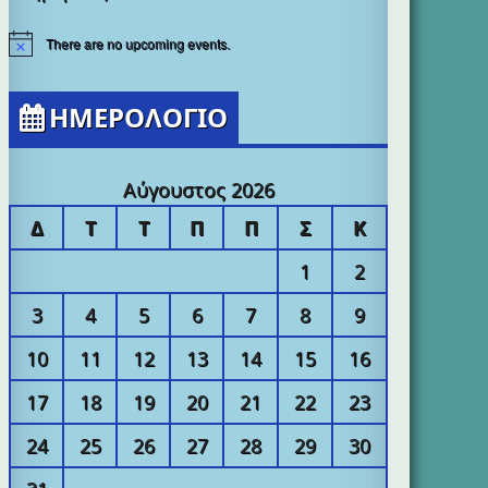
There are no upcoming events.
ΗΜΕΡΟΛΟΓΙΟ
Αύγουστος 2026
Δ
Τ
Τ
Π
Π
Σ
Κ
1
2
3
4
5
6
7
8
9
10
11
12
13
14
15
16
17
18
19
20
21
22
23
24
25
26
27
28
29
30