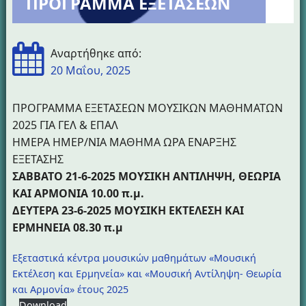
ΠΡΟΓΡΑΜΜΑ ΕΞΕΤΑΣΕΩΝ
Αναρτήθηκε από:
20 Μαΐου, 2025
ΠΡΟΓΡΑΜΜΑ ΕΞΕΤΑΣΕΩΝ ΜΟΥΣΙΚΩΝ ΜΑΘΗΜΑΤΩΝ
2025 ΓΙΑ ΓΕΛ & ΕΠΑΛ
ΗΜΕΡΑ ΗΜΕΡ/ΝΙΑ ΜΑΘΗΜΑ ΩΡΑ ΕΝΑΡΞΗΣ
ΕΞΕΤΑΣΗΣ
ΣΑΒΒΑΤΟ 21-6-2025 ΜΟΥΣΙΚΗ ΑΝΤΙΛΗΨΗ, ΘΕΩΡΙΑ
ΚΑΙ ΑΡΜΟΝΙΑ 10.00 π.μ.
ΔΕΥΤΕΡΑ 23-6-2025 ΜΟΥΣΙΚΗ ΕΚΤΕΛΕΣΗ ΚΑΙ
ΕΡΜΗΝΕΙΑ 08.30 π.μ
Εξεταστικά κέντρα μουσικών μαθημάτων «Μουσική
Εκτέλεση και Ερμηνεία» και «Μουσική Αντίληψη- Θεωρία
και Αρμονία» έτους 2025
Download