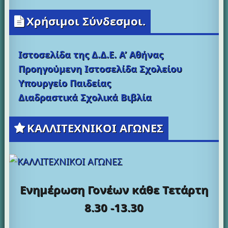
Χρήσιμοι Σύνδεσμοι.
Ιστοσελίδα της Δ.Δ.Ε. Α’ Αθήνας
Προηγούμενη Ιστοσελίδα Σχολείου
Υπουργείο Παιδείας
Διαδραστικά Σχολικά Βιβλία
ΚΑΛΛΙΤΕΧΝΙΚΟΙ ΑΓΩΝΕΣ
Ενημέρωση Γονέων κάθε
Τετάρτη
8.30 -13.30