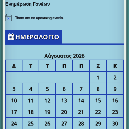
Ενημέρωση Γονέων
There are no upcoming events.
ΗΜΕΡΟΛΟΓΙΟ
Αύγουστος 2026
Δ
Τ
Τ
Π
Π
Σ
Κ
1
2
3
4
5
6
7
8
9
10
11
12
13
14
15
16
17
18
19
20
21
22
23
24
25
26
27
28
29
30