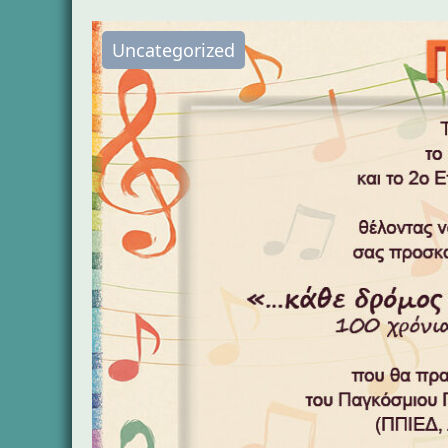
Uncategorized