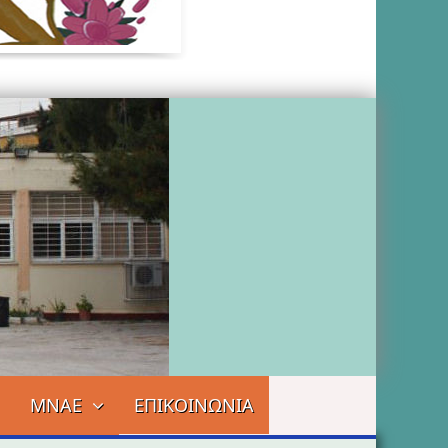
ΜΝΑΕ
ΕΠΙΚΟΙΝΩΝΙΑ