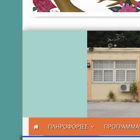
ΠΛΗΡΟΦΟΡΙΕΣ
ΠΡΟΓΡΑΜΜΑ