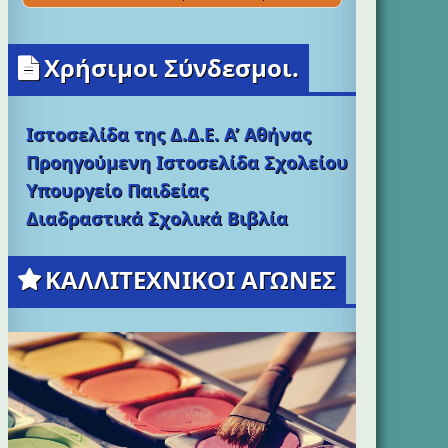
Χρήσιμοι Σύνδεσμοι.
Ιστοσελίδα της Δ.Δ.Ε. Α’ Αθήνας
Προηγούμενη Ιστοσελίδα Σχολείου
Υπουργείο Παιδείας
Διαδραστικά Σχολικά Βιβλία
ΚΑΛΛΙΤΕΧΝΙΚΟΙ ΑΓΩΝΕΣ