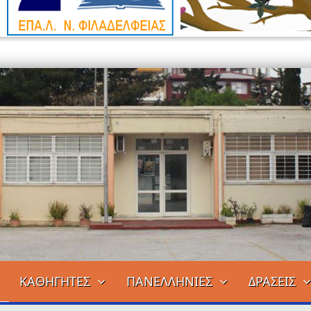
ΚΑΘΗΓΗΤΕΣ
ΠΑΝΕΛΛΗΝΙΕΣ
ΔΡΑΣΕΙΣ