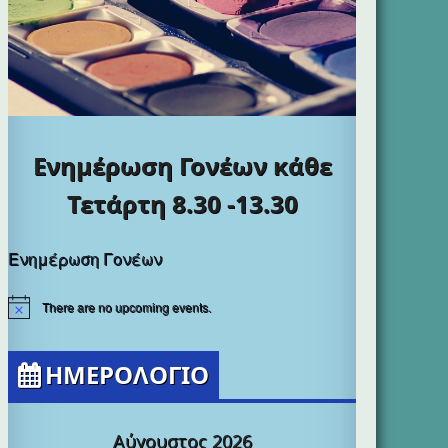
Ενημέρωση Γονέων κάθε
Τετάρτη 8.30 -13.30
Ενημέρωση Γονέων
There are no upcoming events.
ΗΜΕΡΟΛΟΓΙΟ
Αύγουστος 2026